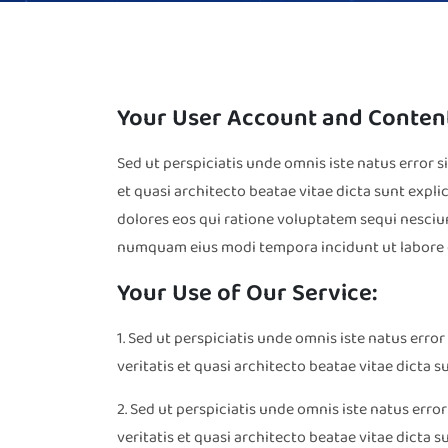
Your User Account and Conten
Sed ut perspiciatis unde omnis iste natus error
et quasi architecto beatae vitae dicta sunt exp
dolores eos qui ratione voluptatem sequi nesciun
numquam eius modi tempora incidunt ut labore
Your Use of Our Service:
1. Sed ut perspiciatis unde omnis iste natus er
veritatis et quasi architecto beatae vitae dicta s
2. Sed ut perspiciatis unde omnis iste natus er
veritatis et quasi architecto beatae vitae dicta