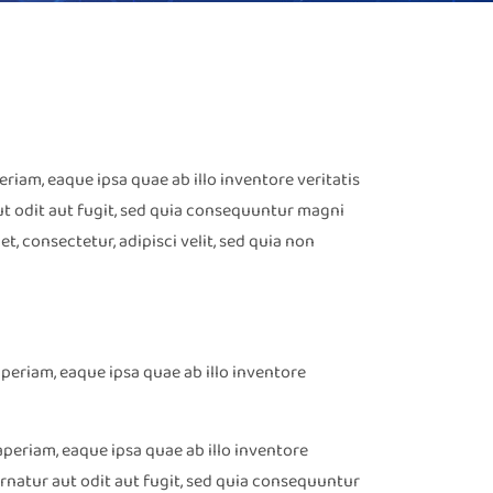
iam, eaque ipsa quae ab illo inventore veritatis
ut odit aut fugit, sed quia consequuntur magni
, consectetur, adipisci velit, sed quia non
periam, eaque ipsa quae ab illo inventore
periam, eaque ipsa quae ab illo inventore
rnatur aut odit aut fugit, sed quia consequuntur