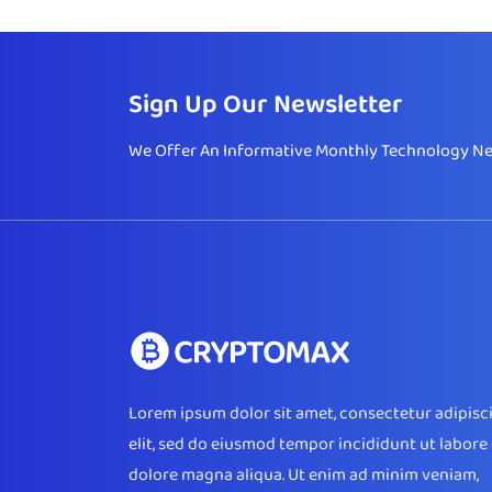
Sign Up Our Newsletter
We Offer An Informative Monthly Technology New
Lorem ipsum dolor sit amet, consectetur adipisc
elit, sed do eiusmod tempor incididunt ut labore 
dolore magna aliqua. Ut enim ad minim veniam,