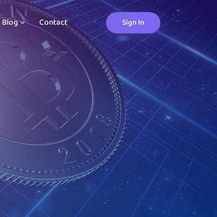
Blog
Contact
Sign In